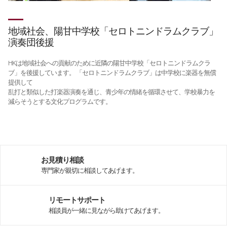
地域社会、陽甘中学校「セロトニンドラムクラブ」
演奏団後援
HKは地域社会への貢献のために近隣の陽甘中学校「セロトニンドラムクラ
ブ」を後援しています。 「セロトニンドラムクラブ」は中学校に楽器を無償
提供して
乱打と類似した打楽器演奏を通じ、青少年の情緒を循環させて、学校暴力を
減らそうとする文化プログラムです。
お見積り相談
専門家が親切に相談してあげます。
リモートサポート
相談員が一緒に見ながら助けてあげます。