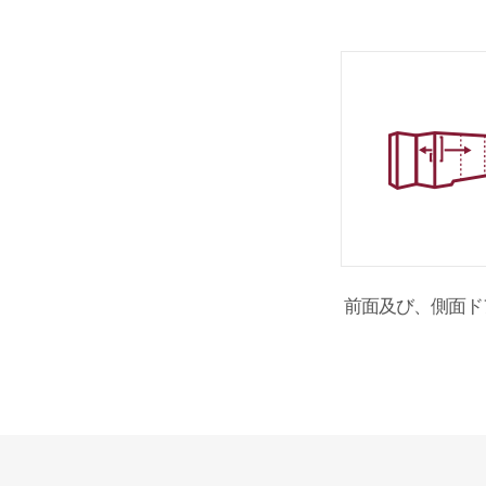
前面及び、側面ド