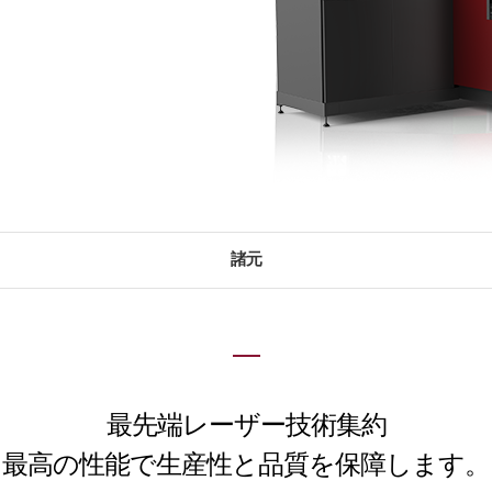
諸元
最先端レーザー技術集約
最高の性能で生産性と品質を保障します。