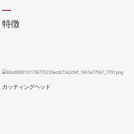
特徴
カッティングヘッド