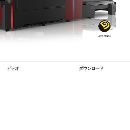
ビデオ
ダウンロード